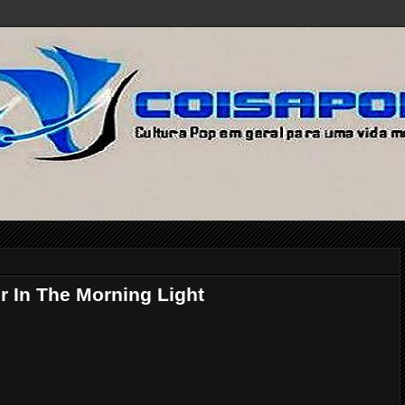
r In The Morning Light