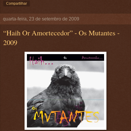
Compartilhar
quarta-feira, 23 de setembro de 2009
“Haih Or Amortecedor” - Os Mutantes -
2009