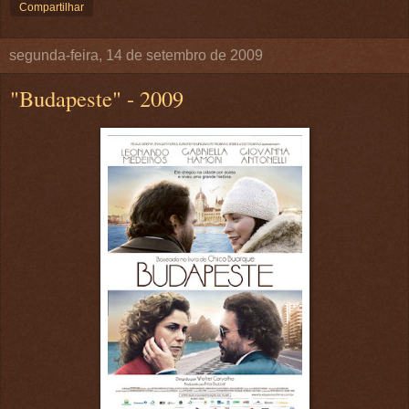
Compartilhar
segunda-feira, 14 de setembro de 2009
"Budapeste" - 2009