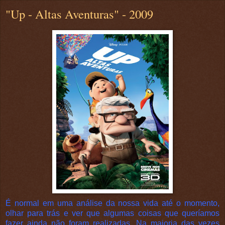
"Up - Altas Aventuras" - 2009
É normal em uma análise da nossa vida até o momento,
olhar para trás e ver que algumas coisas que queríamos
fazer ainda não foram realizadas. Na maioria das vezes