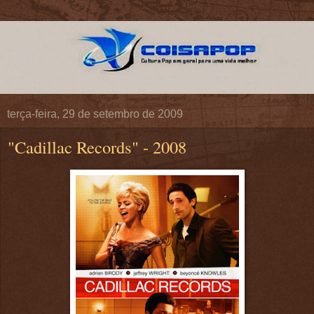
terça-feira, 29 de setembro de 2009
"Cadillac Records" - 2008