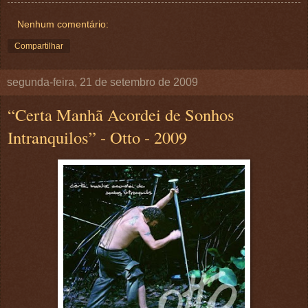
Nenhum comentário:
Compartilhar
segunda-feira, 21 de setembro de 2009
“Certa Manhã Acordei de Sonhos
Intranquilos” - Otto - 2009