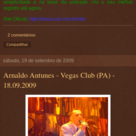
simplicidade e na base da amizade cria o seu melhor
registro até agora.
Site Oficial:
http://trama.uol.com.br/otto
2 comentários:
Compartilhar
sábado, 19 de setembro de 2009
Arnaldo Antunes - Vegas Club (PA) -
18.09.2009