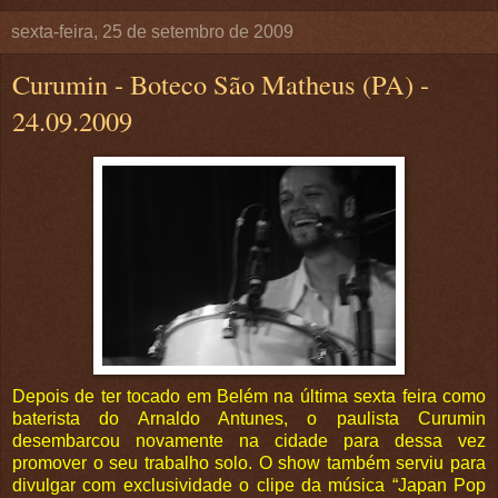
sexta-feira, 25 de setembro de 2009
Curumin - Boteco São Matheus (PA) -
24.09.2009
Depois de ter tocado em Belém na última sexta feira como
baterista do Arnaldo Antunes, o paulista Curumin
desembarcou novamente na cidade para dessa vez
promover o seu trabalho solo. O show também serviu para
divulgar com exclusividade o clipe da música “Japan Pop