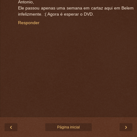
Antonio,
Ele passou apenas uma semana em cartaz aqui em Belem
infelizmente. :( Agora é esperar o DVD.
Responder
‹
›
Página inicial