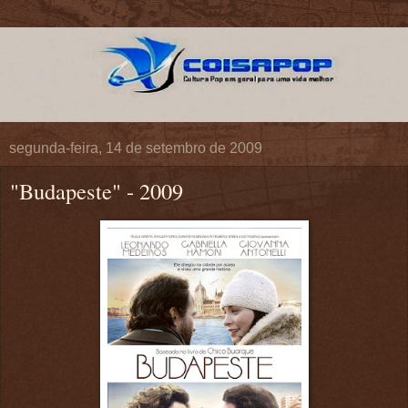
segunda-feira, 14 de setembro de 2009
"Budapeste" - 2009