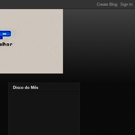
Disco do Mês