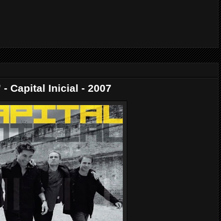
 Capital Inicial - 2007