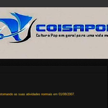
, retornando as suas atividades normais em 01/08/2007.