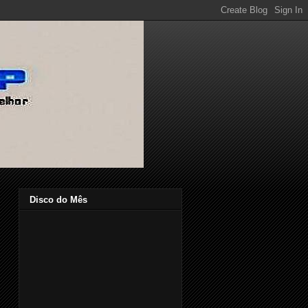
Disco do Mês