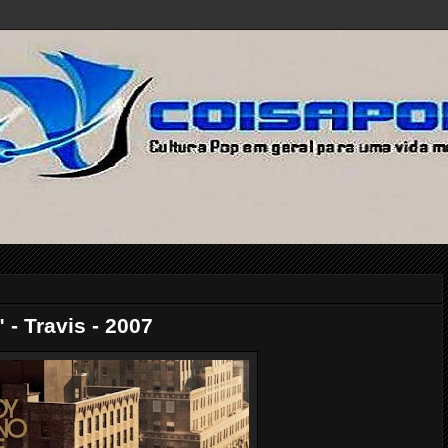
- Travis - 2007