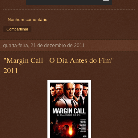
Nenhum comentário:
Compartilhar
quarta-feira, 21 de dezembro de 2011
"Margin Call - O Dia Antes do Fim" -
2011