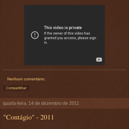
Nenhum comentário:
Compartilhar
quarta-feira, 14 de dezembro de 2011
"Contágio" - 2011