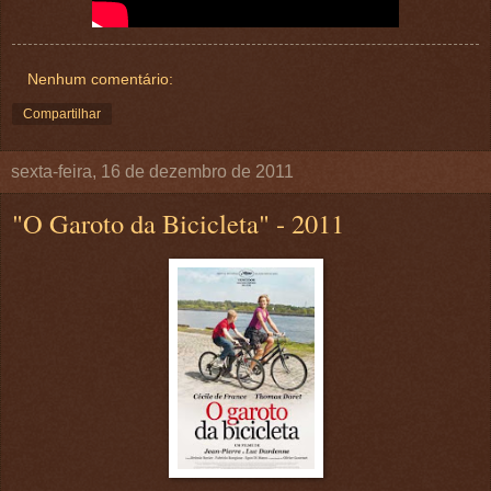
Nenhum comentário:
Compartilhar
sexta-feira, 16 de dezembro de 2011
"O Garoto da Bicicleta" - 2011