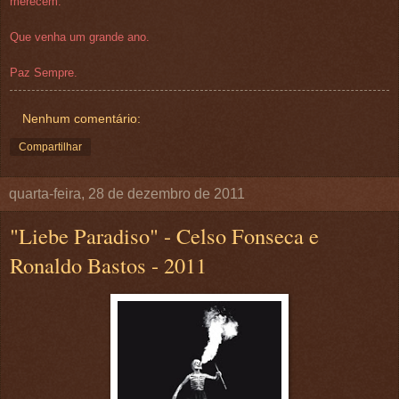
merecem.
Que venha um grande ano.
Paz Sempre.
Nenhum comentário:
Compartilhar
quarta-feira, 28 de dezembro de 2011
"Liebe Paradiso" - Celso Fonseca e
Ronaldo Bastos - 2011