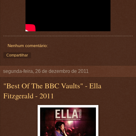
Nenhum comentário:
Compartilhar
segunda-feira, 26 de dezembro de 2011
"Best Of The BBC Vaults" - Ella
Fitzgerald - 2011