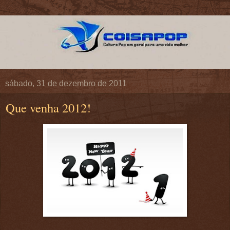
sábado, 31 de dezembro de 2011
Que venha 2012!