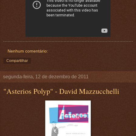
Nenhum comentário:
Compartilhar
segunda-feira, 12 de dezembro de 2011
"Asterios Polyp" - David Mazzucchelli