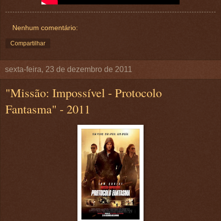
Nenhum comentário:
Compartilhar
sexta-feira, 23 de dezembro de 2011
"Missão: Impossível - Protocolo
Fantasma" - 2011