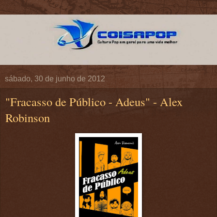
sábado, 30 de junho de 2012
"Fracasso de Público - Adeus" - Alex
Robinson