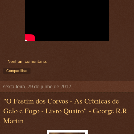
Nenhum comentário:
Compartilhar
sexta-feira, 29 de junho de 2012
"O Festim dos Corvos - As Crônicas de
Gelo e Fogo - Livro Quatro" - George R.R.
Martin