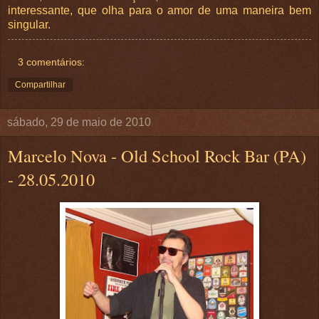
interessante, que olha para o amor de uma maneira bem
singular.
3 comentários:
Compartilhar
sábado, 29 de maio de 2010
Marcelo Nova - Old School Rock Bar (PA)
- 28.05.2010