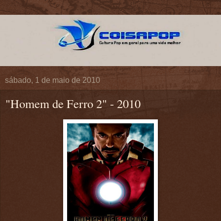
sábado, 1 de maio de 2010
"Homem de Ferro 2" - 2010