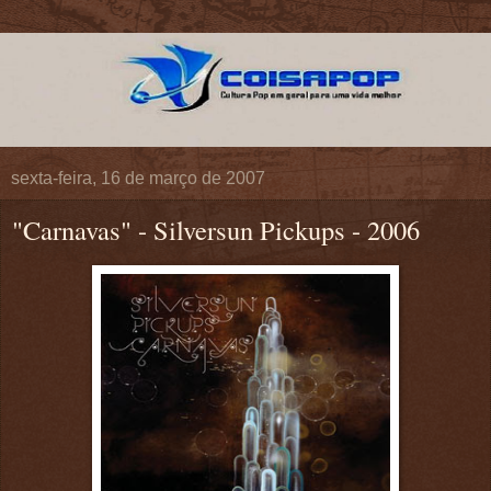
sexta-feira, 16 de março de 2007
"Carnavas" - Silversun Pickups - 2006