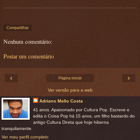
Compartilhar
Nenhum comentário:
Postar um comentário
‹
›
Página inicial
Ver versão para a web
Adriano Mello Costa
41 anos. Apaixonado por Cultura Pop. Escreve e
edita o Coisa Pop há 15 anos, um filho bastardo do
antigo Cultura Direta que hoje hiberna
tranquilamente.
Ver meu perfil completo