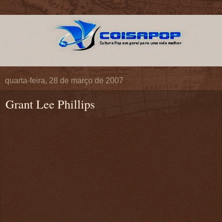
quarta-feira, 28 de março de 2007
Grant Lee Phillips