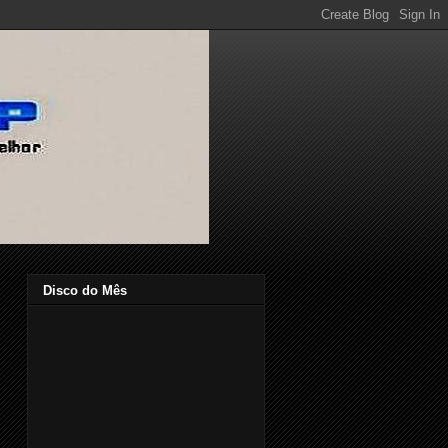
Disco do Mês