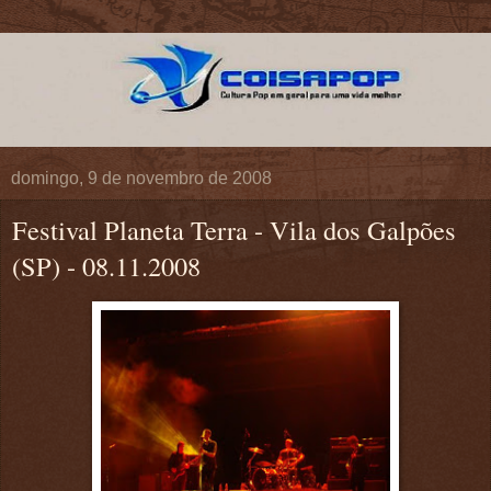
domingo, 9 de novembro de 2008
Festival Planeta Terra - Vila dos Galpões
(SP) - 08.11.2008