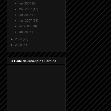
►
jun. 2007
(9)
►
mai. 2007
(12)
►
abr. 2007
(14)
►
mar. 2007
(23)
►
fev. 2007
(20)
►
jan. 2007
(13)
►
2006
(70)
►
2005
(46)
O Baile da Juventude Perdida