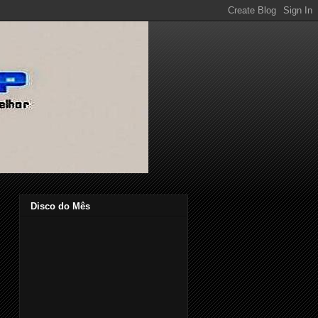
Disco do Mês