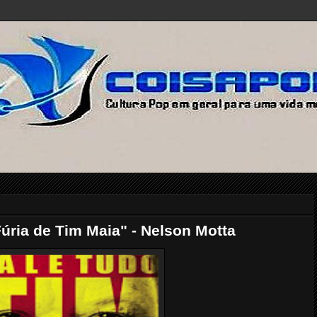
Fúria de Tim Maia" - Nelson Motta