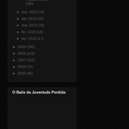
1993
►
mai. 2010
(16)
►
abr. 2010
(16)
►
mar. 2010
(16)
►
fev. 2010
(14)
►
jan. 2010
(17)
►
2009
(190)
►
2008
(162)
►
2007
(162)
►
2006
(70)
►
2005
(46)
O Baile da Juventude Perdida