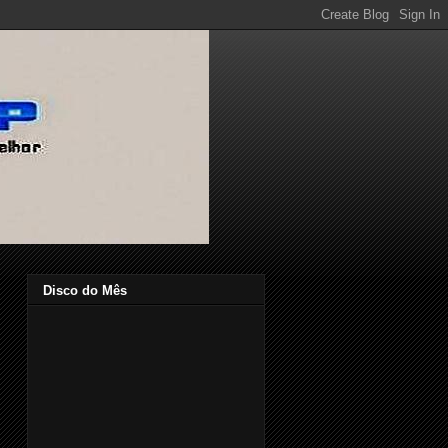
Disco do Mês