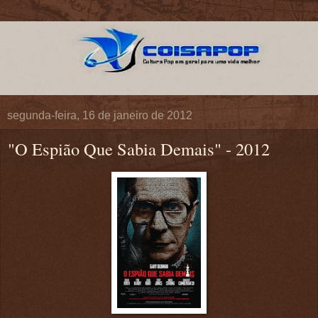
segunda-feira, 16 de janeiro de 2012
"O Espião Que Sabia Demais" - 2012