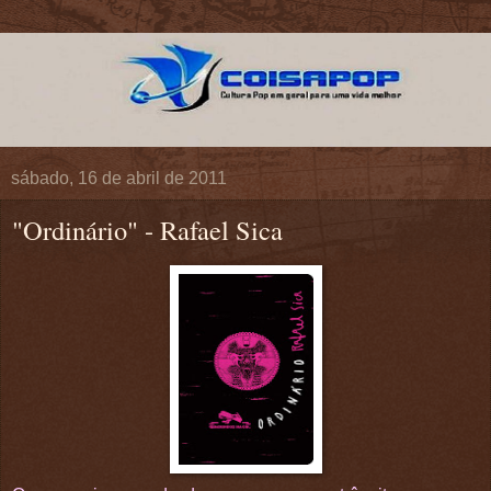
sábado, 16 de abril de 2011
"Ordinário" - Rafael Sica