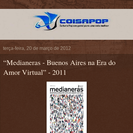
terça-feira, 20 de março de 2012
“Medianeras - Buenos Aires na Era do
Amor Virtual” - 2011