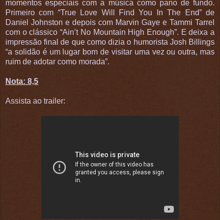
momentos especiais com a música como pano de fundo.
Primeiro com “True Love Will Find You In The End” de
Daniel Johnston e depois com Marvin Gaye e Tammi Tarrel
com o clássico “Ain’t No Mountain High Enough”. E deixa a
impressão final de que como dizia o humorista Josh Billings
“a solidão é um lugar bom de visitar uma vez ou outra, mas
ruim de adotar como morada”.
Nota: 8,5
Assista ao trailer: