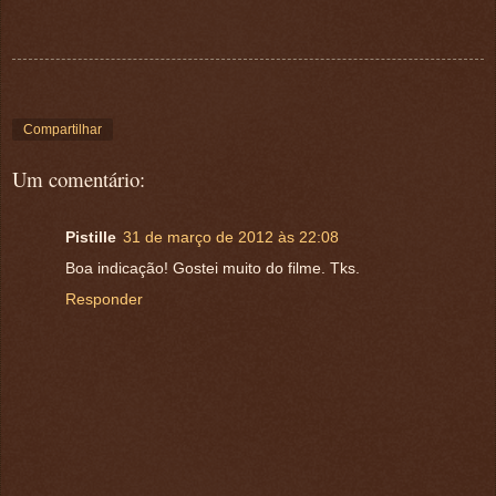
Compartilhar
Um comentário:
Pistille
31 de março de 2012 às 22:08
Boa indicação! Gostei muito do filme. Tks.
Responder