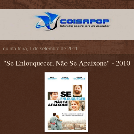
quinta-feira, 1 de setembro de 2011
"Se Enlouquecer, Não Se Apaixone" - 2010