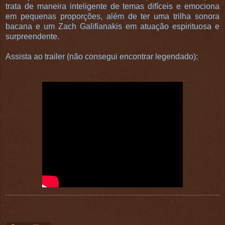
trata de maneira inteligente de temas difíceis e emociona
em pequenas proporções, além de ter uma trilha sonora
bacana e um Zach Galifianakis em atuação espirituosa e
surpreendente.
Assista ao trailer (não consegui encontrar legendado):