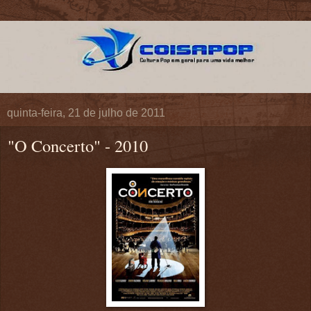
quinta-feira, 21 de julho de 2011
"O Concerto" - 2010