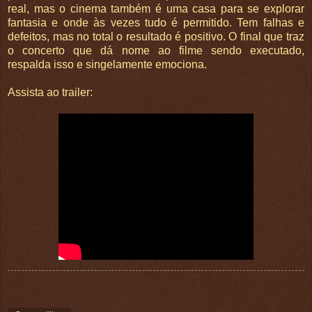
real, mas o cinema também é uma casa para se explorar
fantasia e onde às vezes tudo é permitido. Tem falhas e
defeitos, mas no total o resultado é positivo. O final que traz
o concerto que dá nome ao filme sendo executado,
respalda isso e singelamente emociona.
Assista ao trailer: