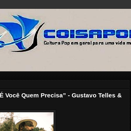
É Você Quem Precisa” - Gustavo Telles &