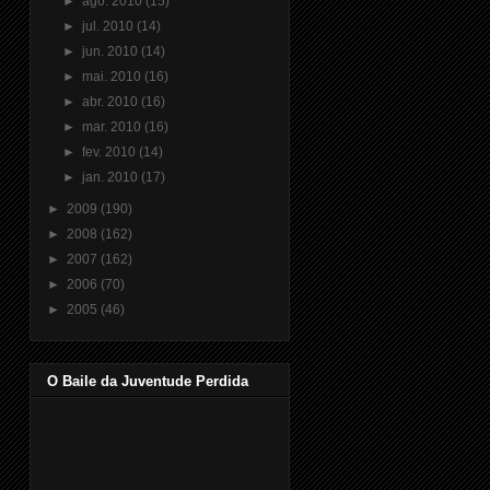
►
ago. 2010
(15)
►
jul. 2010
(14)
►
jun. 2010
(14)
►
mai. 2010
(16)
►
abr. 2010
(16)
►
mar. 2010
(16)
►
fev. 2010
(14)
►
jan. 2010
(17)
►
2009
(190)
►
2008
(162)
►
2007
(162)
►
2006
(70)
►
2005
(46)
O Baile da Juventude Perdida