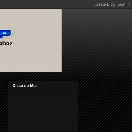
Disco do Mês