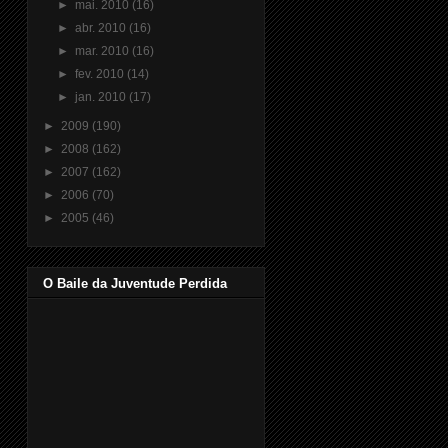
►
mai. 2010
(16)
►
abr. 2010
(16)
►
mar. 2010
(16)
►
fev. 2010
(14)
►
jan. 2010
(17)
►
2009
(190)
►
2008
(162)
►
2007
(162)
►
2006
(70)
►
2005
(46)
O Baile da Juventude Perdida