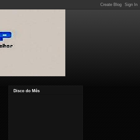
Disco do Mês