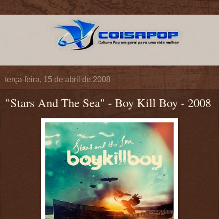
terça-feira, 15 de abril de 2008
"Stars And The Sea" - Boy Kill Boy - 2008