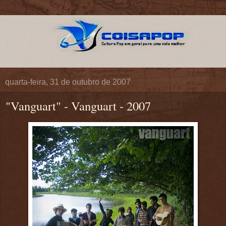
quarta-feira, 31 de outubro de 2007
"Vanguart" - Vanguart - 2007