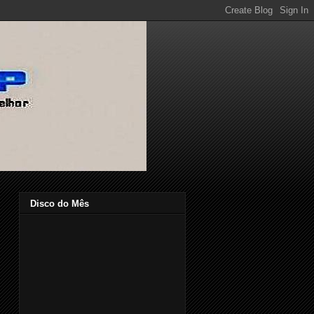
Disco do Mês