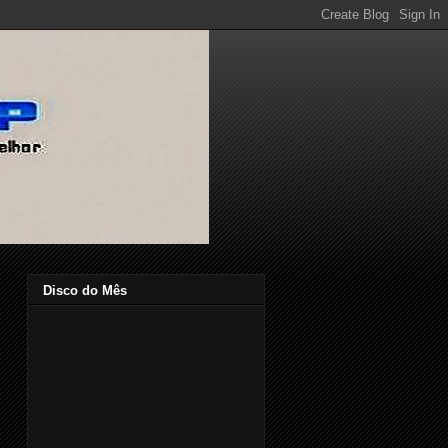
Disco do Mês