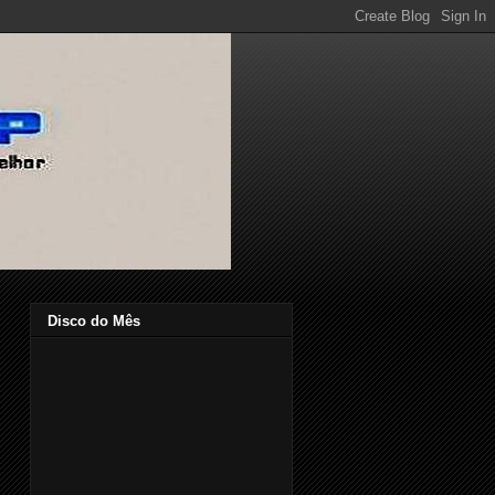
Disco do Mês