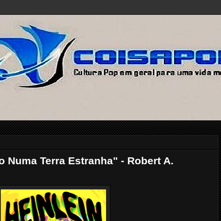
o Numa Terra Estranha" - Robert A.