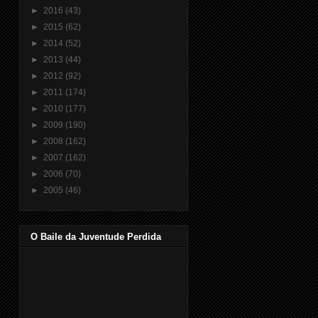
►
2016
(43)
►
2015
(62)
►
2014
(52)
►
2013
(44)
►
2012
(92)
►
2011
(174)
►
2010
(177)
►
2009
(190)
►
2008
(162)
►
2007
(162)
►
2006
(70)
►
2005
(46)
O Baile da Juventude Perdida