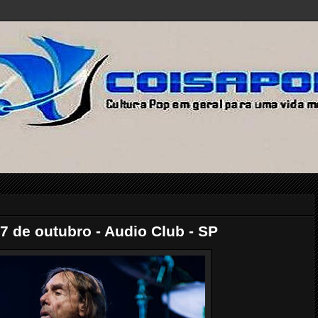
17 de outubro - Audio Club - SP