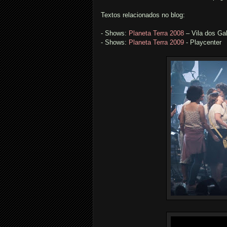
Textos relacionados no blog:
- Shows:
Planeta Terra 2008
– Vila dos Ga
- Shows:
Planeta Terra 2009
- Playcenter