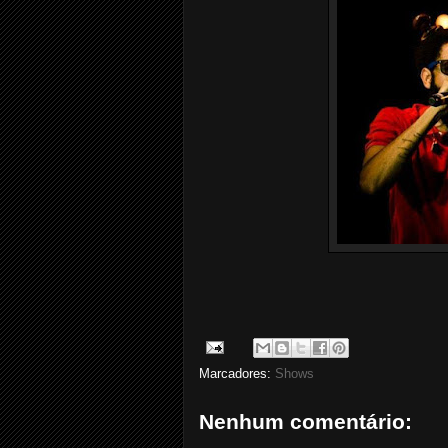
Marcadores:
Shows
Nenhum comentário: