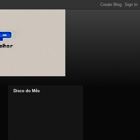
Disco do Mês