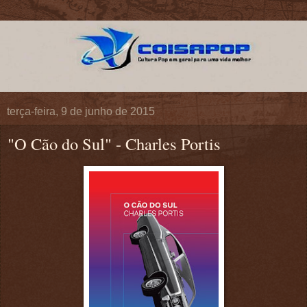
terça-feira, 9 de junho de 2015
"O Cão do Sul" - Charles Portis