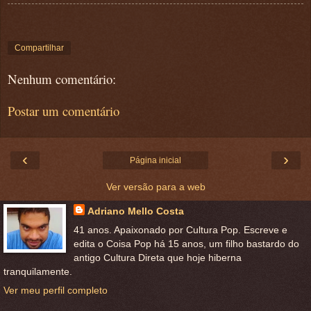
Compartilhar
Nenhum comentário:
Postar um comentário
‹
›
Página inicial
Ver versão para a web
Adriano Mello Costa
41 anos. Apaixonado por Cultura Pop. Escreve e
edita o Coisa Pop há 15 anos, um filho bastardo do
antigo Cultura Direta que hoje hiberna
tranquilamente.
Ver meu perfil completo