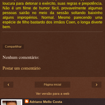
loucura para detonar o exército, suas regras e prepotência.
Não é um filme de humor fácil, provavelmente algumas
pessoas sairão no meio da sessão soltando baixinho
alguns impropérios. Normal. Mesmo parecendo uma
espécie de filho bastardo dos irmãos Coen, o longa diverte
bem.
Compartilhar
Nenhum comentário:
Postar um comentário
‹
›
Página inicial
Ver versão para a web
Adriano Mello Costa