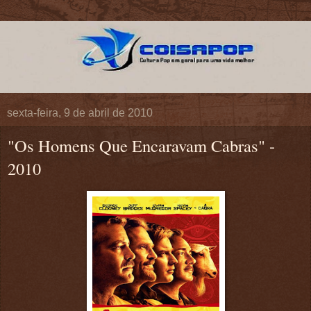
sexta-feira, 9 de abril de 2010
"Os Homens Que Encaravam Cabras" -
2010