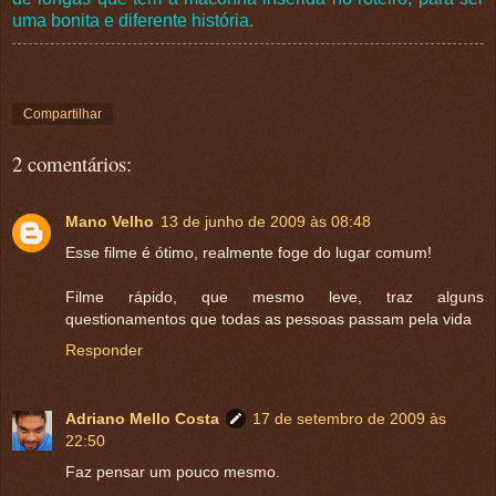
uma bonita e diferente história.
Compartilhar
2 comentários:
Mano Velho
13 de junho de 2009 às 08:48
Esse filme é ótimo, realmente foge do lugar comum!
Filme rápido, que mesmo leve, traz alguns
questionamentos que todas as pessoas passam pela vida
Responder
Adriano Mello Costa
17 de setembro de 2009 às
22:50
Faz pensar um pouco mesmo.