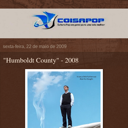
sexta-feira, 22 de maio de 2009
"Humboldt County" - 2008