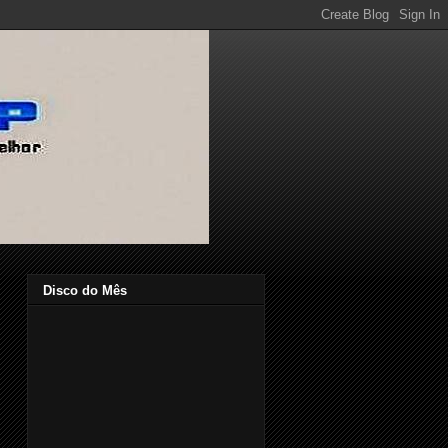
Disco do Mês