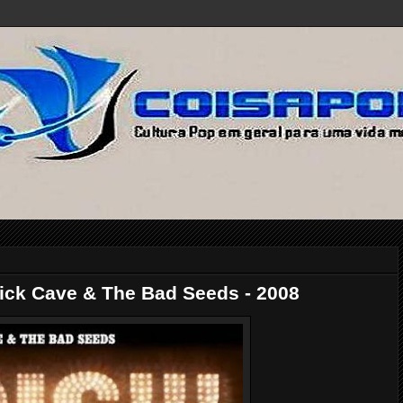
 Nick Cave & The Bad Seeds - 2008