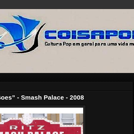
es” - Smash Palace - 2008