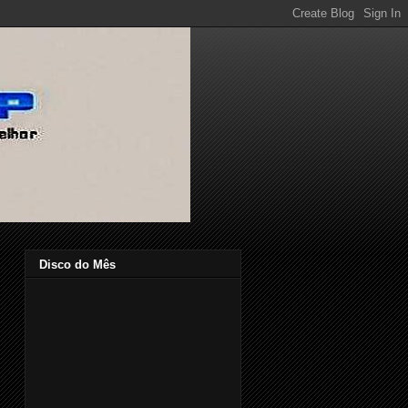
Disco do Mês