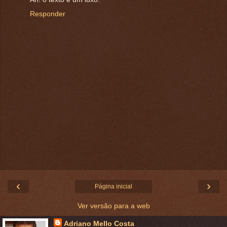
Responder
‹
›
Página inicial
Ver versão para a web
Adriano Mello Costa