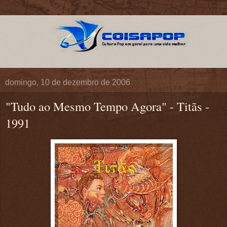
domingo, 10 de dezembro de 2006
"Tudo ao Mesmo Tempo Agora" - Titãs -
1991