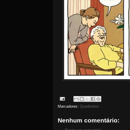
Marcadores:
Quadrinhos
Nenhum comentário: