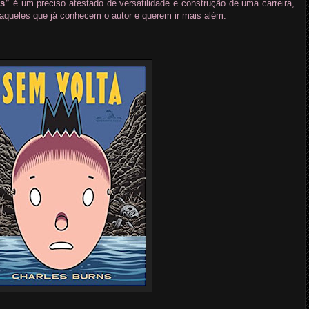
s”
é um preciso atestado de versatilidade e construção de uma carreira,
 aqueles que já conhecem o autor e querem ir mais além.