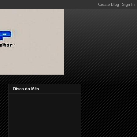
Disco do Mês