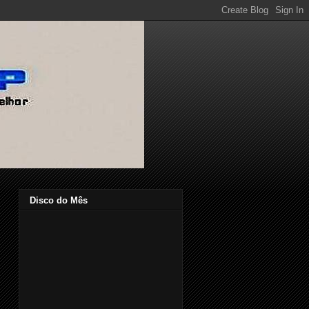
Disco do Mês