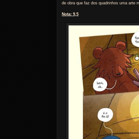
de obra que faz dos quadrinhos uma arte m
Nota: 9,5