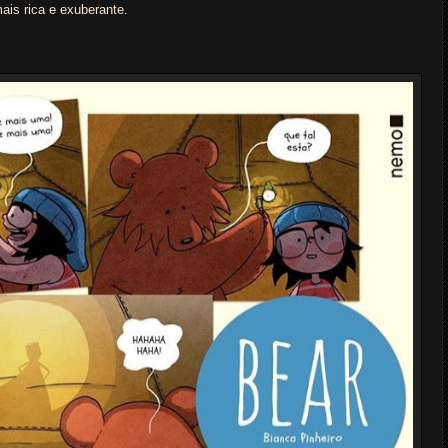
ais rica e exuberante.