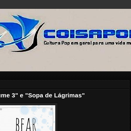
ume 3" e "Sopa de Lágrimas"