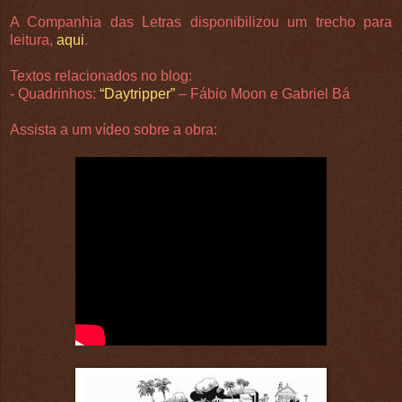
A Companhia das Letras disponibilizou um trecho para
leitura,
aqui
.
Textos relacionados no blog:
- Quadrinhos:
“Daytripper”
– Fábio Moon e Gabriel Bá
Assista a um vídeo sobre a obra: