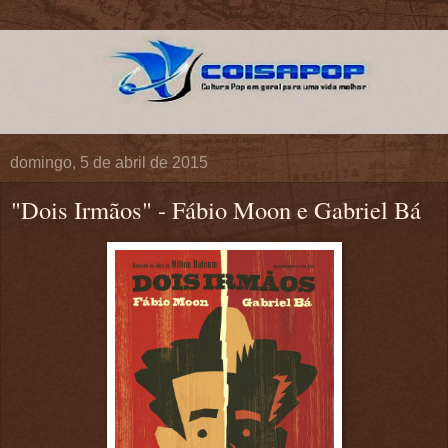
domingo, 5 de abril de 2015
"Dois Irmãos" - Fábio Moon e Gabriel Bá