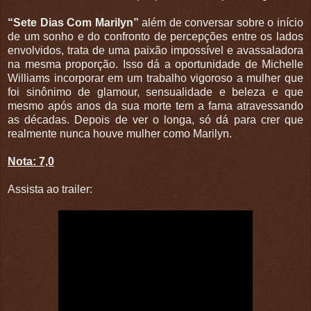
“Sete Dias Com Marilyn”
além de conversar sobre o início
de um sonho e do confronto de percepções entre os lados
envolvidos, trata de uma paixão impossível e avassaladora
na mesma proporção. Isso dá a oportunidade de Michelle
Williams incorporar em um trabalho vigoroso a mulher que
foi sinônimo de glamour, sensualidade e beleza e que
mesmo após anos da sua morte tem a fama atravessando
as décadas. Depois de ver o longa, só dá para crer que
realmente nunca houve mulher como Marilyn.
Nota: 7,0
Assista ao trailer: