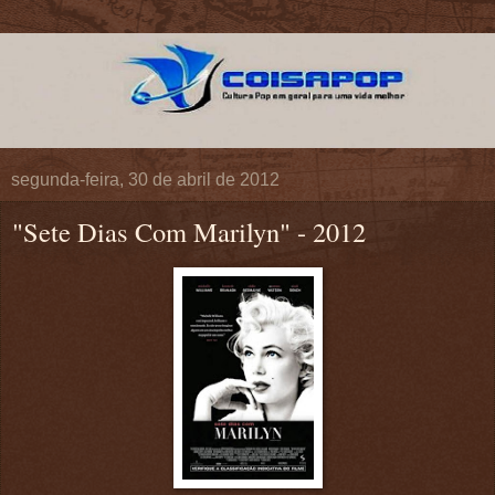
segunda-feira, 30 de abril de 2012
"Sete Dias Com Marilyn" - 2012