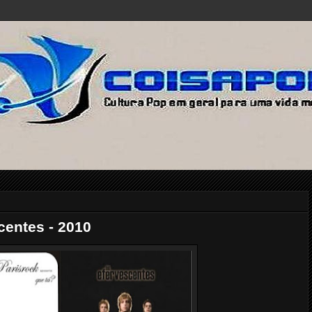
centes - 2010