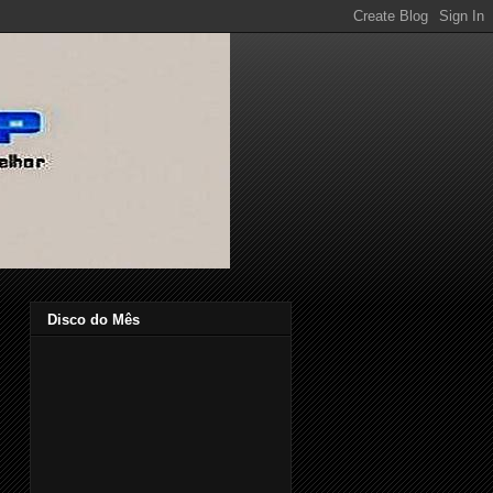
Disco do Mês