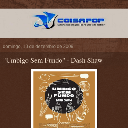
domingo, 13 de dezembro de 2009
"Umbigo Sem Fundo" - Dash Shaw